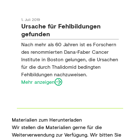
1. Juli 2019
Ursache für Fehlbildungen
gefunden
Nach mehr als 60 Jahren ist es Forschern
des renommierten Dana-Faber Cancer
Institute in Boston gelungen, die Ursachen
für die durch Thalidomid bedingten
Fehlbildungen nachzuweisen.
Mehr anzeigen
Materialien zum Herunterladen
Wir stellen die Materialien gerne für die
Weiterverwendung zur Verfügung. Wir bitten Sie