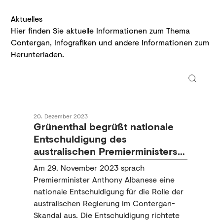
Aktuelles
Hier finden Sie aktuelle Informationen zum Thema
Contergan, Infografiken und andere Informationen zum
Herunterladen.
20. Dezember 2023
Grünenthal begrüßt nationale
Entschuldigung des
australischen Premierministers
für Thalidomidbetroffene
Am 29. November 2023 sprach
Premierminister Anthony Albanese eine
nationale Entschuldigung für die Rolle der
australischen Regierung im Contergan-
Skandal aus. Die Entschuldigung richtete