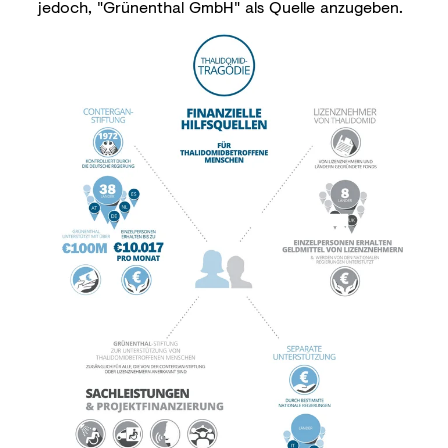
jedoch, "Grünenthal GmbH" als Quelle anzugeben.