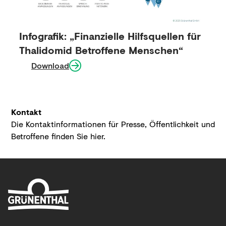
Infografik: „Finanzielle Hilfsquellen für
Thalidomid Betroffene Menschen“
Download
Kontakt
Die Kontaktinformationen für Presse, Öffentlichkeit und
Betroffene finden Sie
hier
.