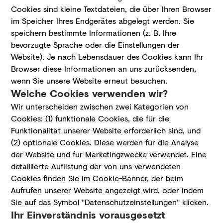
Cookies sind kleine Textdateien, die über Ihren Browser
im Speicher Ihres Endgerätes abgelegt werden. Sie
speichern bestimmte Informationen (z. B. Ihre
bevorzugte Sprache oder die Einstellungen der
Website). Je nach Lebensdauer des Cookies kann Ihr
Browser diese Informationen an uns zurücksenden,
wenn Sie unsere Website erneut besuchen.
Welche Cookies verwenden wir?
Wir unterscheiden zwischen zwei Kategorien von
Cookies: (1) funktionale Cookies, die für die
Funktionalität unserer Website erforderlich sind, und
(2) optionale Cookies. Diese werden für die Analyse
der Website und für Marketingzwecke verwendet. Eine
detaillierte Auflistung der von uns verwendeten
Cookies finden Sie im Cookie-Banner, der beim
Aufrufen unserer Website angezeigt wird, oder indem
Sie auf das Symbol "Datenschutzeinstellungen" klicken.
Ihr Einverständnis vorausgesetzt