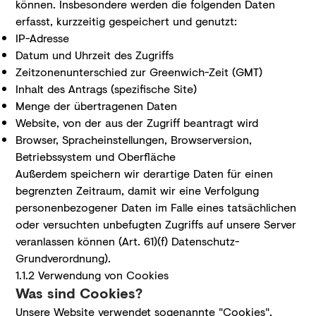
können. Insbesondere werden die folgenden Daten
erfasst, kurzzeitig gespeichert und genutzt:
IP-Adresse
Datum und Uhrzeit des Zugriffs
Zeitzonenunterschied zur Greenwich-Zeit (GMT)
Inhalt des Antrags (spezifische Site)
Menge der übertragenen Daten
Website, von der aus der Zugriff beantragt wird
Browser, Spracheinstellungen, Browserversion,
Betriebssystem und Oberfläche
Außerdem speichern wir derartige Daten für einen
begrenzten Zeitraum, damit wir eine Verfolgung
personenbezogener Daten im Falle eines tatsächlichen
oder versuchten unbefugten Zugriffs auf unsere Server
veranlassen können (Art. 61)(f) Datenschutz-
Grundverordnung).
1.1.2 Verwendung von Cookies
Was sind Cookies?
Unsere Website verwendet sogenannte "Cookies".