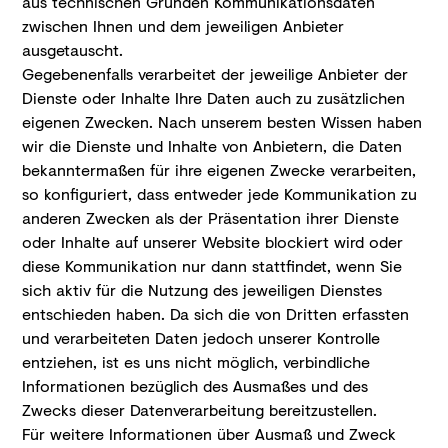
aus technischen Gründen Kommunikationsdaten
zwischen Ihnen und dem jeweiligen Anbieter
ausgetauscht.
Gegebenenfalls verarbeitet der jeweilige Anbieter der
Dienste oder Inhalte Ihre Daten auch zu zusätzlichen
eigenen Zwecken. Nach unserem besten Wissen haben
wir die Dienste und Inhalte von Anbietern, die Daten
bekanntermaßen für ihre eigenen Zwecke verarbeiten,
so konfiguriert, dass entweder jede Kommunikation zu
anderen Zwecken als der Präsentation ihrer Dienste
oder Inhalte auf unserer Website blockiert wird oder
diese Kommunikation nur dann stattfindet, wenn Sie
sich aktiv für die Nutzung des jeweiligen Dienstes
entschieden haben. Da sich die von Dritten erfassten
und verarbeiteten Daten jedoch unserer Kontrolle
entziehen, ist es uns nicht möglich, verbindliche
Informationen bezüglich des Ausmaßes und des
Zwecks dieser Datenverarbeitung bereitzustellen.
Für weitere Informationen über Ausmaß und Zweck