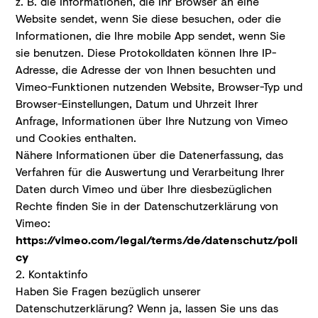
z. B. die Informationen, die Ihr Browser an eine
Website sendet, wenn Sie diese besuchen, oder die
Informationen, die Ihre mobile App sendet, wenn Sie
sie benutzen. Diese Protokolldaten können Ihre IP-
Adresse, die Adresse der von Ihnen besuchten und
Vimeo-Funktionen nutzenden Website, Browser-Typ und
Browser-Einstellungen, Datum und Uhrzeit Ihrer
Anfrage, Informationen über Ihre Nutzung von Vimeo
und Cookies enthalten.
Nähere Informationen über die Datenerfassung, das
Verfahren für die Auswertung und Verarbeitung Ihrer
Daten durch Vimeo und über Ihre diesbezüglichen
Rechte finden Sie in der Datenschutzerklärung von
Vimeo:
https://vimeo.com/legal/terms/de/datenschutz/poli
cy
2. Kontaktinfo
Haben Sie Fragen bezüglich unserer
Datenschutzerklärung? Wenn ja, lassen Sie uns das