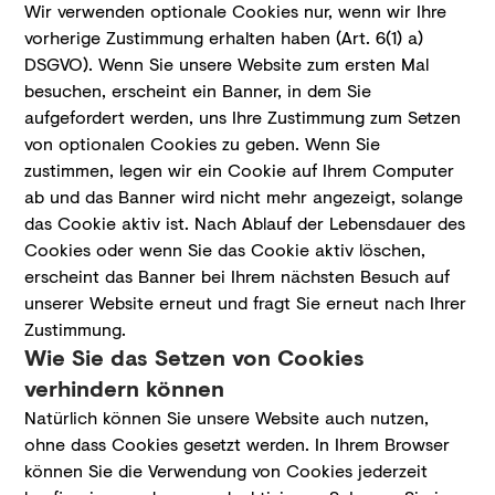
Wir verwenden optionale Cookies nur, wenn wir Ihre
vorherige Zustimmung erhalten haben (Art. 6(1) a)
DSGVO). Wenn Sie unsere Website zum ersten Mal
besuchen, erscheint ein Banner, in dem Sie
aufgefordert werden, uns Ihre Zustimmung zum Setzen
von optionalen Cookies zu geben. Wenn Sie
zustimmen, legen wir ein Cookie auf Ihrem Computer
ab und das Banner wird nicht mehr angezeigt, solange
das Cookie aktiv ist. Nach Ablauf der Lebensdauer des
Cookies oder wenn Sie das Cookie aktiv löschen,
erscheint das Banner bei Ihrem nächsten Besuch auf
unserer Website erneut und fragt Sie erneut nach Ihrer
Zustimmung.
Wie Sie das Setzen von Cookies
verhindern können
Natürlich können Sie unsere Website auch nutzen,
ohne dass Cookies gesetzt werden. In Ihrem Browser
können Sie die Verwendung von Cookies jederzeit