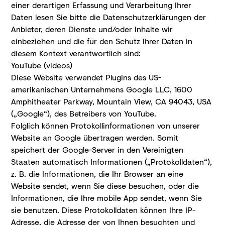
einer derartigen Erfassung und Verarbeitung Ihrer
Daten lesen Sie bitte die Datenschutzerklärungen der
Anbieter, deren Dienste und/oder Inhalte wir
einbeziehen und die für den Schutz Ihrer Daten in
diesem Kontext verantwortlich sind:
YouTube (videos)
Diese Website verwendet Plugins des US-
amerikanischen Unternehmens Google LLC, 1600
Amphitheater Parkway, Mountain View, CA 94043, USA
(„Google“), des Betreibers von YouTube.
Folglich können Protokollinformationen von unserer
Website an Google übertragen werden. Somit
speichert der Google-Server in den Vereinigten
Staaten automatisch Informationen („Protokolldaten“),
z. B. die Informationen, die Ihr Browser an eine
Website sendet, wenn Sie diese besuchen, oder die
Informationen, die Ihre mobile App sendet, wenn Sie
sie benutzen. Diese Protokolldaten können Ihre IP-
Adresse, die Adresse der von Ihnen besuchten und