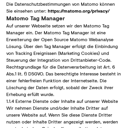
Die Datenschutzbestimmungen von Matomo können
Sie einsehen unter:
https://matomo.org/privacy/
Matomo Tag Manager
Auf unserer Webseite setzen wir den Matomo Tag
Manager ein. Der Matomo Tag Manager ist eine
Erweiterung der Open Source Matomo Webanalyse
Lösung. Über den Tag Manager erfolgt die Einbindung
von Tracking Ereignissen (Marketing Cookies) und
Steuerung der Integration von Drittanbieter-Code.
Rechtsgrundlage für die Datenverarbeitung ist Art. 6
Abs.1 lit. f) DSGVO. Das berechtigte Interesse besteht in
einer fehlerfreien Funktion der Internetseite. Die
Löschung der Daten erfolgt, sobald der Zweck ihrer
Erhebung erfüllt wurde.
1.1.4 Externe Dienste oder Inhalte auf unserer Website
Wir nehmen Dienste und/oder Inhalte Dritter auf
unsere Website auf. Wenn Sie diese Dienste Dritter
nutzen oder Inhalte Dritter angezeigt werden, werden