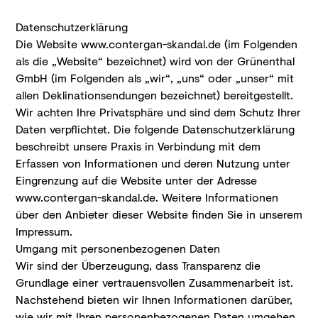
Datenschutz­erklärung
Die Website www.contergan-skandal.de (im Folgenden
als die „Website“ bezeichnet) wird von der Grünenthal
GmbH (im Folgenden als „wir“, „uns“ oder „unser“ mit
allen Deklinationsendungen bezeichnet) bereitgestellt.
Wir achten Ihre Privatsphäre und sind dem Schutz Ihrer
Daten verpflichtet. Die folgende Datenschutzerklärung
beschreibt unsere Praxis in Verbindung mit dem
Erfassen von Informationen und deren Nutzung unter
Eingrenzung auf die Website unter der Adresse
www.contergan-skandal.de. Weitere Informationen
über den Anbieter dieser Website finden Sie in unserem
Impressum.
Umgang mit personenbezogenen Daten
Wir sind der Überzeugung, dass Transparenz die
Grundlage einer vertrauensvollen Zusammenarbeit ist.
Nachstehend bieten wir Ihnen Informationen darüber,
wie wir mit Ihren personenbezogenen Daten umgehen,