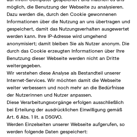
möglich, die Benutzung der Webseite zu analysieren.
Dazu werden die, durch den Cookie gewonnenen
Informationen über die Nutzung an uns übertragen und
gespeichert, damit das Nutzungsverhalten ausgewertet
werden kann. Ihre IP-Adresse wird umgehend
anonymisiert; damit bleiben Sie als Nutzer anonym. Die
durch das Cookie erzeugten Informationen über Ihre
Benutzung dieser Webseite werden nicht an Dritte
weitergegeben.
Wir verstehen diese Analyse als Bestandteil unserer
Internet-Services. Wir möchten damit die Webseite
weiter verbessern und noch mehr an die Bedürfnisse
der Nutzerinnen und Nutzer anpassen.
Diese Verarbeitungsvorgänge erfolgen ausschließlich
bei Erteilung der ausdrücklichen Einwilligung gemäß
Art. 6 Abs. 1 lit. a DSGVO.
Werden Einzelseiten unserer Webseite aufgerufen, so
werden folgende Daten gespeichert: