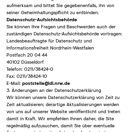
aufmerksam und bittet Sie gegebenenfalls, ihn von
seiner Geheimhaltungspflicht zu entbinden.
Datenschutz-Aufsichtsbehörde
Sie können Ihre Fragen und Beschwerden auch der
zuständigen Datenschutz-Aufsichtsbehörde vortragen:
Landesbeauftragte für Datenschutz und
Informationsfreiheit Nordrhein-Westfalen
Postfach 20 04 44
40102 Düsseldorf
Telefon: 0211/38424-0
Fax: 0211/38424-10
E-Mail:
poststelle@ldi.nrw.de
3. Änderungen an der Datenschutzerklärung
Wir können unsere Datenschutzerklärung von Zeit zu
Zeit aktualisieren; derartige Aktualisierungen werden
von uns auf unserer Website veröffentlicht und treten
damit in Kraft. Wir empfehlen Ihnen daher, die Site
regelmäßig aufzusuchen, damit Sie über eventuelle