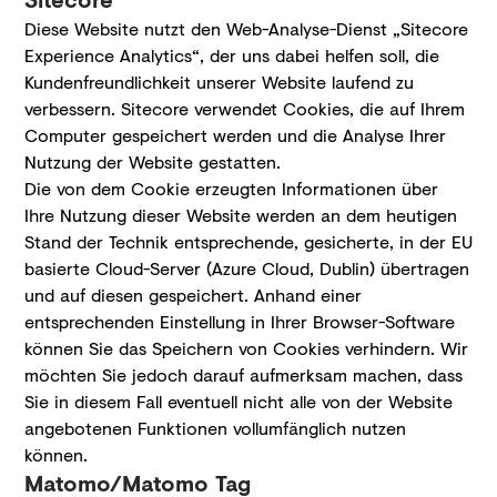
Diese Website nutzt den Web-Analyse-Dienst „Sitecore
Experience Analytics“, der uns dabei helfen soll, die
Kundenfreundlichkeit unserer Website laufend zu
verbessern. Sitecore verwendet Cookies, die auf Ihrem
Computer gespeichert werden und die Analyse Ihrer
Nutzung der Website gestatten.
Die von dem Cookie erzeugten Informationen über
Ihre Nutzung dieser Website werden an dem heutigen
Stand der Technik entsprechende, gesicherte, in der EU
basierte Cloud-Server (Azure Cloud, Dublin) übertragen
und auf diesen gespeichert. Anhand einer
entsprechenden Einstellung in Ihrer Browser-Software
können Sie das Speichern von Cookies verhindern. Wir
möchten Sie jedoch darauf aufmerksam machen, dass
Sie in diesem Fall eventuell nicht alle von der Website
angebotenen Funktionen vollumfänglich nutzen
können.
Matomo/Matomo Tag