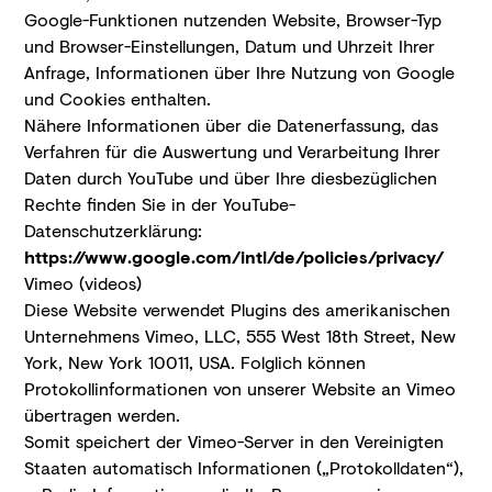
Google-Funktionen nutzenden Website, Browser-Typ
und Browser-Einstellungen, Datum und Uhrzeit Ihrer
Anfrage, Informationen über Ihre Nutzung von Google
und Cookies enthalten.
Nähere Informationen über die Datenerfassung, das
Verfahren für die Auswertung und Verarbeitung Ihrer
Daten durch YouTube und über Ihre diesbezüglichen
Rechte finden Sie in der YouTube-
Datenschutzerklärung:
https://www.google.com/intl/de/policies/privacy/
Vimeo (videos)
Diese Website verwendet Plugins des amerikanischen
Unternehmens Vimeo, LLC, 555 West 18th Street, New
York, New York 10011, USA. Folglich können
Protokollinformationen von unserer Website an Vimeo
übertragen werden.
Somit speichert der Vimeo-Server in den Vereinigten
Staaten automatisch Informationen („Protokolldaten“),