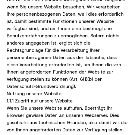
wenn Sie unsere Website besuchen. Wir verarbeiten
Ihre personenbezogenen Daten, weil dies erforderlich
ist, damit bestimmte Funktionen unserer Website
verfügbar sind, und um Ihnen eine bestmögliche
Benutzererfahrungen zu ermöglichen. Sofern nichts
anderes angegeben ist, ergibt sich die
Rechtsgrundlage für die Verarbeitung Ihrer
personenbezogenen Daten aus der Tatsache, dass
diese Verarbeitung erforderlich ist, um Ihnen die von
Ihnen angeforderten Funktionen der Website zur
Verfügung stellen zu können (Art. 6(1)(b) der
Datenschutz-Grundverordnung).
Nutzung unserer Website
1.1.1 Zugriff auf unsere Website
Wenn Sie unsere Website aufrufen, überträgt Ihr
Browser gewisse Daten an unseren Webserver. Dies
geschieht aus technischen Gründen, also damit wir die
von Ihnen angeforderten Daten zur Verfügung stellen