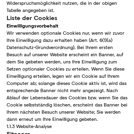
Widerspruchsmöglichkeit nutzen, die in der obigen
Tabelle angegeben ist.
Liste der Cookies
Einwilligungsvorbehalt
Wir verwenden optionale Cookies nur, wenn wir zuvor
Ihre Einwilligung dazu erhalten haben (Art. 6(1)(a)
Datenschutz-Grundverordnung). Bei Ihrem ersten
Besuch auf unserer Website erscheint ein Banner, auf
dem Sie gebeten werden, uns Ihre Einwilligung zum
Setzen optionaler Cookies zu erteilen. Wenn Sie diese
Einwilligung erteilen, legen wir ein Cookie auf Ihrem
Computer ab; solange dieses Cookie aktiv ist, wird das
entsprechende Banner nicht mehr angezeigt. Nach
Ablauf der Lebensdauer des Cookies bzw. wenn Sie das
Cookie selbstständig löschen, erscheint das Banner bei
Ihrem nächsten Besuch unserer Website; Sie werden
dann erneut um Ihre Einwilligung gebeten.
1.1.3 Website-Analyse
Sitecore