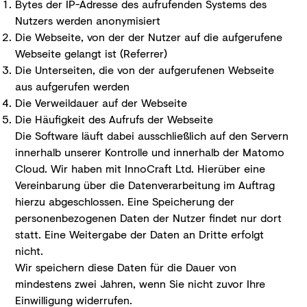
Bytes der IP-Adresse des aufrufenden Systems des
Nutzers werden anonymisiert
Die Webseite, von der der Nutzer auf die aufgerufene
Webseite gelangt ist (Referrer)
Die Unterseiten, die von der aufgerufenen Webseite
aus aufgerufen werden
Die Verweildauer auf der Webseite
Die Häufigkeit des Aufrufs der Webseite
Die Software läuft dabei ausschließlich auf den Servern
innerhalb unserer Kontrolle und innerhalb der Matomo
Cloud. Wir haben mit InnoCraft Ltd. Hierüber eine
Vereinbarung über die Datenverarbeitung im Auftrag
hierzu abgeschlossen. Eine Speicherung der
personenbezogenen Daten der Nutzer findet nur dort
statt. Eine Weitergabe der Daten an Dritte erfolgt
nicht.
Wir speichern diese Daten für die Dauer von
mindestens zwei Jahren, wenn Sie nicht zuvor Ihre
Einwilligung widerrufen.