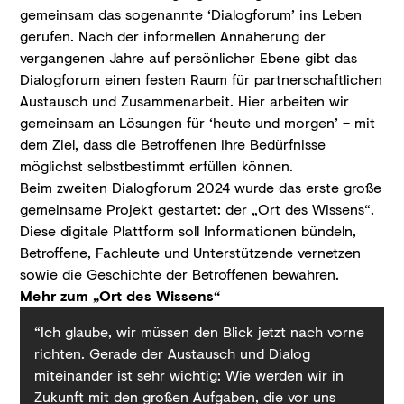
gemeinsam das sogenannte ‘Dialogforum’ ins Leben
gerufen. Nach der informellen Annäherung der
vergangenen Jahre auf persönlicher Ebene gibt das
Dialogforum einen festen Raum für partnerschaftlichen
Austausch und Zusammenarbeit. Hier arbeiten wir
gemeinsam an Lösungen für ‘heute und morgen’ – mit
dem Ziel, dass die Betroffenen ihre Bedürfnisse
möglichst selbstbestimmt erfüllen können.
Beim zweiten Dialogforum 2024 wurde das erste große
gemeinsame Projekt gestartet: der „Ort des Wissens“.
Diese digitale Plattform soll Informationen bündeln,
Betroffene, Fachleute und Unterstützende vernetzen
sowie die Geschichte der Betroffenen bewahren.
Mehr zum „Ort des Wissens“
“Ich glaube, wir müssen den Blick jetzt nach vorne
richten. Gerade der Austausch und Dialog
miteinander ist sehr wichtig: Wie werden wir in
Zukunft mit den großen Aufgaben, die vor uns