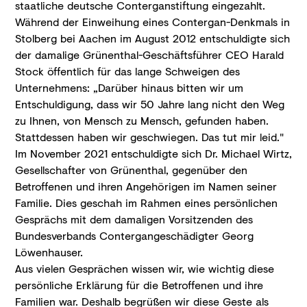
staatliche deutsche Conterganstiftung eingezahlt.
Während der Einweihung eines Contergan-Denkmals in
Stolberg bei Aachen im August 2012 entschuldigte sich
der damalige Grünenthal-Geschäftsführer CEO Harald
Stock öffentlich für das lange Schweigen des
Unternehmens: „Darüber hinaus bitten wir um
Entschuldigung, dass wir 50 Jahre lang nicht den Weg
zu Ihnen, von Mensch zu Mensch, gefunden haben.
Stattdessen haben wir geschwiegen. Das tut mir leid."
Im November 2021 entschuldigte sich Dr. Michael Wirtz,
Gesellschafter von Grünenthal, gegenüber den
Betroffenen und ihren Angehörigen im Namen seiner
Familie. Dies geschah im Rahmen eines persönlichen
Gesprächs mit dem damaligen Vorsitzenden des
Bundesverbands Contergangeschädigter Georg
Löwenhauser.
Aus vielen Gesprächen wissen wir, wie wichtig diese
persönliche Erklärung für die Betroffenen und ihre
Familien war. Deshalb begrüßen wir diese Geste als