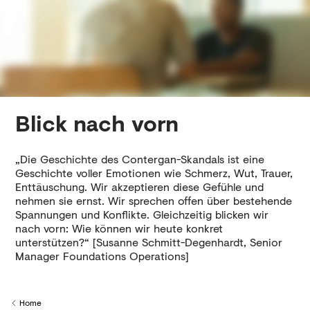
Blick nach vorn
„Die Geschichte des Contergan-Skandals ist eine
Geschichte voller Emotionen wie Schmerz, Wut, Trauer,
Enttäuschung. Wir akzeptieren diese Gefühle und
nehmen sie ernst. Wir sprechen offen über bestehende
Spannungen und Konflikte. Gleichzeitig blicken wir
nach vorn: Wie können wir heute konkret
unterstützen?“ [Susanne Schmitt-Degenhardt, Senior
Manager Foundations Operations]
Home
Back to