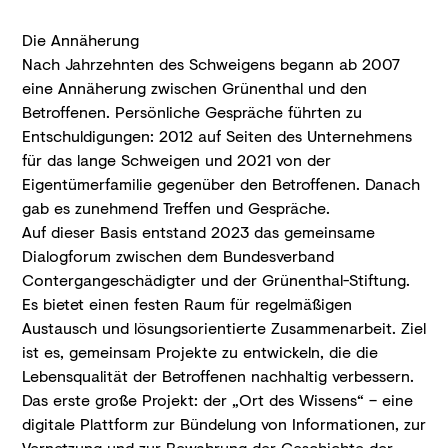
Die Annäherung
Nach Jahrzehnten des Schweigens begann ab 2007
eine Annäherung zwischen Grünenthal und den
Betroffenen. Persönliche Gespräche führten zu
Entschuldigungen: 2012 auf Seiten des Unternehmens
für das lange Schweigen und 2021 von der
Eigentümerfamilie gegenüber den Betroffenen. Danach
gab es zunehmend Treffen und Gespräche.
Auf dieser Basis entstand 2023 das gemeinsame
Dialogforum zwischen dem Bundesverband
Contergangeschädigter und der Grünenthal-Stiftung.
Es bietet einen festen Raum für regelmäßigen
Austausch und lösungsorientierte Zusammenarbeit. Ziel
ist es, gemeinsam Projekte zu entwickeln, die die
Lebensqualität der Betroffenen nachhaltig verbessern.
Das erste große Projekt: der „Ort des Wissens“ – eine
digitale Plattform zur Bündelung von Informationen, zur
Vernetzung und zur Bewahrung der Geschichte der