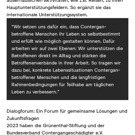
Hauptunterstützungsfeldern. So ergänzt sie das
internationale Unterstützungssystem.
“Wir setzen uns dafür ein, dass Contergan-
betroffene Menschen ihr Leben so selbstbestimmt
und erfüllt wie möglich gestalten können. Dafür
arbeiten wir auf zwei Ebenen: Wir unterstützen die
Betroffenen direkt im Alltag und stärken die
Betroffenenverbände in ihrer Arbeit. So tragen wir
dazu bei, konkrete Lebenssituationen Contergan-
betroffener Menschen und die langfristigen
Rahmenbedingungen für Teilhabe am täglichen
Leben zu verbessern.”
Dialogforum: Ein Forum für gemeinsame Lösungen und
Zukunftsfragen
2023 haben die Grünenthal-Stiftung und der
Bundesverband Contergangeschädigter e.V.