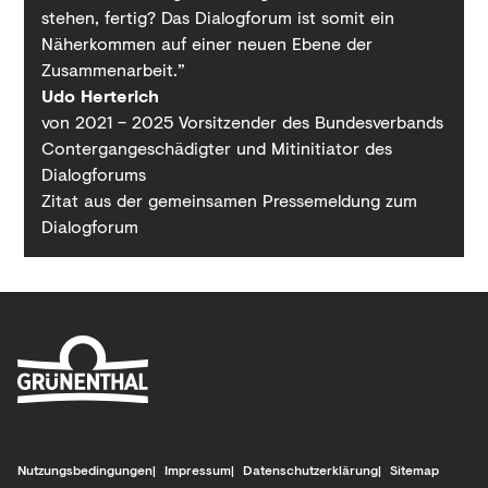
stehen, fertig? Das Dialogforum ist somit ein
Näherkommen auf einer neuen Ebene der
Zusammenarbeit.”
Udo Herterich
von 2021 – 2025 Vorsitzender des Bundesverbands
Contergangeschädigter und Mitinitiator des
Dialogforums
Zitat aus der gemeinsamen Pressemeldung zum
Dialogforum
Nutzungsbe­dingungen
Impressum
Datenschutz­erklärung
Sitemap