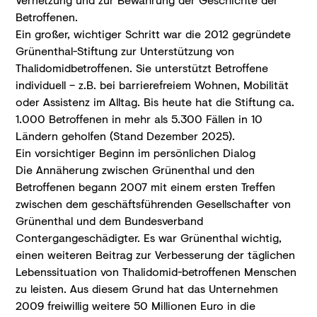
Betroffenen.
Ein großer, wichtiger Schritt war die 2012 gegründete
Grünenthal-Stiftung zur Unterstützung von
Thalidomidbetroffenen. Sie unterstützt Betroffene
individuell – z.B. bei barrierefreiem Wohnen, Mobilität
oder Assistenz im Alltag. Bis heute hat die Stiftung ca.
1.000 Betroffenen in mehr als 5.300 Fällen in 10
Ländern geholfen (Stand Dezember 2025).
Ein vorsichtiger Beginn im persönlichen Dialog
Die Annäherung zwischen Grünenthal und den
Betroffenen begann 2007 mit einem ersten Treffen
zwischen dem geschäftsführenden Gesellschafter von
Grünenthal und dem Bundesverband
Contergangeschädigter. Es war Grünenthal wichtig,
einen weiteren Beitrag zur Verbesserung der täglichen
Lebenssituation von Thalidomid-betroffenen Menschen
zu leisten. Aus diesem Grund hat das Unternehmen
2009 freiwillig weitere 50 Millionen Euro in die